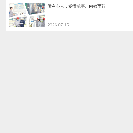
做有心人，积微成著、向效而行
2026.07.15