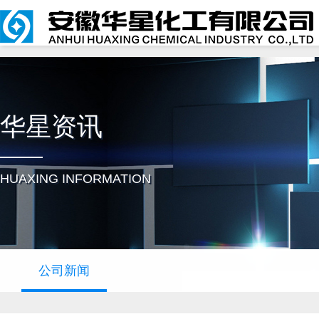
华星资讯
HUAXING INFORMATION
公司新闻