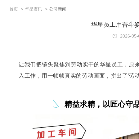
首页
华星资讯
公司新闻
华星员工用奋斗
2026-05
让我们把镜头聚焦到劳动实干的华星员工，原
入工作，用一帧帧真实的劳动画面，拼出了‘劳动
精益求精，以匠心守