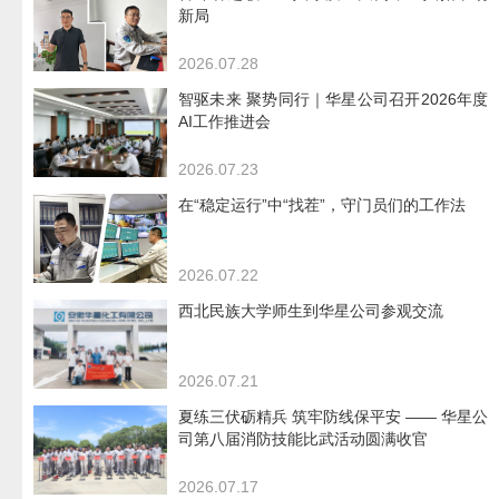
新局
2026.07.28
智驱未来 聚势同行｜华星公司召开2026年度
AI工作推进会
2026.07.23
在“稳定运行”中“找茬”，守门员们的工作法
2026.07.22
西北民族大学师生到华星公司参观交流
2026.07.21
夏练三伏砺精兵 筑牢防线保平安 —— 华星公
司第八届消防技能比武活动圆满收官
2026.07.17