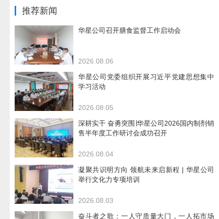
推荐新闻
华星公司召开膳食监督工作启动会
2026.08.06
华星公司党委组织开展习近平党建思想集中
学习活动
2026.08.05
深耕实干 奋勇突围∣华星公司2026国内制剂销
售半年度工作研讨会成功召开
2026.08.04
凝聚共识明方向 领航未来启新程 | 华星公司
举行文化力专项培训
2026.08.03
奋斗者之歌：一人守质量大门，一人拓市场