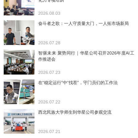
化力专项培训
2026.08.03
奋斗者之歌：一人守质量大门，一人拓市场新局
2026.07.28
智驱未来 聚势同行｜华星公司召开2026年度AI工
作推进会
2026.07.23
在“稳定运行”中“找茬”，守门员们的工作法
2026.07.22
西北民族大学师生到华星公司参观交流
2026.07.21