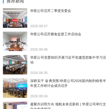
推荐新闻
华星公司召开二季度安委会
2026.08.07
华星公司召开膳食监督工作启动会
2026.08.06
华星公司党委组织开展习近平党建思想集中学习活
动
2026.08.05
深耕实干 奋勇突围∣华星公司2026国内制剂销售半
年度工作研讨会成功召开
2026.08.04
凝聚共识明方向 领航未来启新程 | 华星公司举行文