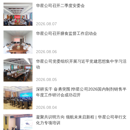
华星公司召开二季度安委会
2026.08.07
华星公司召开膳食监督工作启动会
2026.08.06
华星公司党委组织开展习近平党建思想集中学习活
动
2026.08.05
深耕实干 奋勇突围∣华星公司2026国内制剂销售半
年度工作研讨会成功召开
2026.08.04
凝聚共识明方向 领航未来启新程 | 华星公司举行文
化力专项培训