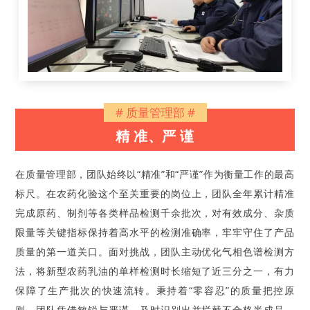
# 质量管理部 #
精 准、严 谨
在质量管理部，团队始终以“精准”和“严谨”作为衡量工作的最高
标尺。在农药化验这个至关重要的岗位上，团队全年累计精准
完成原药、制剂等各类样品检测千余批次，对有效成分、杂质
限量等关键指标保持着高水平的检测准确率，牢牢守住了产品
质量的第一道关口。面对挑战，团队主动优化气相色谱检测方
法，将新型农药乳油的单样检测时长缩短了近三分之一，有力
保障了生产批次的快速流转。秉持着“零容忍”的质量把控原
则，团队凭借敏锐与严谨，及时识别出并拦截不合格半成品，