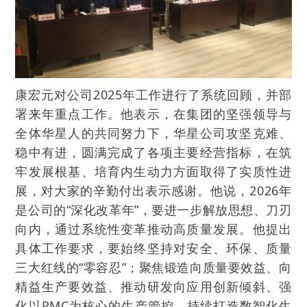
康宏元对公司
2025年
工作进行了系统回顾，并部
署来年重点工作。他表示，在集团的坚强领导与
全体华星人的共同努力下，华星公司攻坚克难、
稳中有进，圆满完成了各项主要经营指标，在筑
牢发展根基、培育内生动力方面取得了实质性进
展，对大家的辛勤付出表示感谢。他说，2026年
是公司的“深化改革年”，要进一步解放思想、刀刃
向内，通过系统性变革推动高质量发展。他提出
具体工作要求，要始终坚持对安全、环保、质量
三大红线的“零容忍”；聚焦锻造向质量要效益、向
精益生产要效益、推动研发向应用创新倾斜、强
化以PMC为核心的生产管控、持续打造数智化生