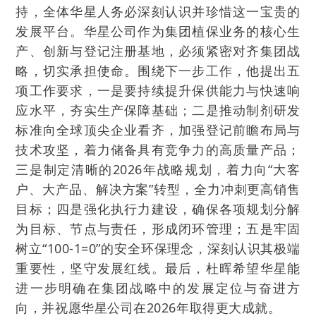
持，全体华星人务必深刻认识并珍惜这一宝贵的
发展平台。华星公司作为集团植保业务的核心生
产、创新与登记注册基地，必须紧密对齐集团战
略，切实承担使命。围绕下一步工作，他提出五
项工作要求，一是要持续提升保供能力与快速响
应水平，夯实生产保障基础；二是推动制剂研发
标准向全球顶尖企业看齐，加强登记前瞻布局与
技术攻坚，着力储备具有竞争力的高质量产品；
三是制定清晰的2026年战略规划，着力向“大客
户、大产品、解决方案”转型，全力冲刺更高销售
目标；四是强化执行力建设，确保各项规划分解
为目标、节点与责任，形成闭环管理；五是牢固
树立“100-1=0”的安全环保理念，深刻认识其极端
重要性，坚守发展红线。最后，杜晖希望华星能
进一步明确在集团战略中的发展定位与奋进方
向，并祝愿华星公司在2026年取得更大成就。