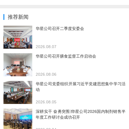
推荐新闻
华星公司召开二季度安委会
2026.08.07
华星公司召开膳食监督工作启动会
2026.08.06
华星公司党委组织开展习近平党建思想集中学习活
动
2026.08.05
深耕实干 奋勇突围∣华星公司2026国内制剂销售半
年度工作研讨会成功召开