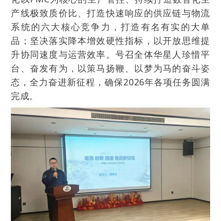
产线极致质价比、打造快速响应的供应链与物流
系统的六大核心竞争力，打造有名有实的大单
品；坚决落实降本增效硬性指标，以开放思维提
升协同速度与运营效率。号召全体华星人珍惜平
台、奋发有为，以策马扬鞭、以梦为马的奋斗姿
态，全力奋进新征程，确保2026年各项任务圆满
完成。