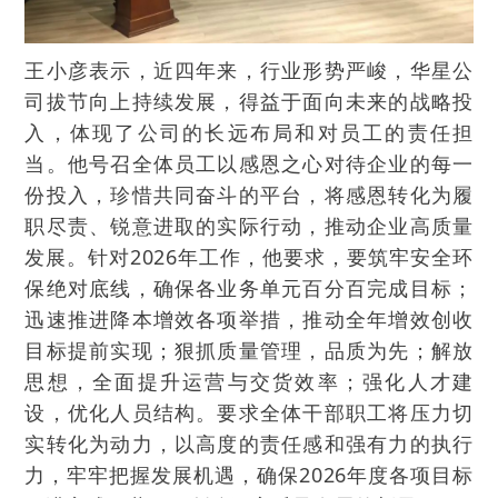
王小彦表示，近
四
年来，行业形势严峻，华星公
司拔节向上持续发展，得益于面向未来的战略投
入，体现了公司的长远布局和对员工的责任担
当。他号召全体员工以感恩之心对待企业的每一
份投入，珍惜共同奋斗的平台，将感恩转化为履
职尽责、锐意进取的实际行动，推动企业高质量
发展。针对2026年工作，他要求，要筑牢安全环
保绝对底线，确保各业务单元百分百完成目标；
迅速推进降本增效各项举措，推动全年增效创收
目标提前实现；狠抓质量管理，品质为先；解放
思想，全面提升运营与交货效率；强化人才建
设，优化人员结构。要求全体干部职工将压力切
实转化为动力，以高度的责任感和强有力的执行
力，牢牢把握发展机遇，确保2026年度各项目标