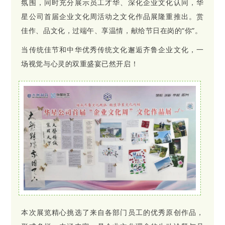
氛围，同时充分展示员工才华、深化企业文化认同，华
星公司首届企业文化周活动之文化作品展隆重推出。赏
佳作、品文化，过端午、享温情，献给节日在岗的“你”。
当传统佳节和中华优秀传统文化邂逅齐鲁企业文化，一
场视觉与心灵的双重盛宴已然开启！
本次展览精心挑选了来自各部门员工的优秀原创作品，