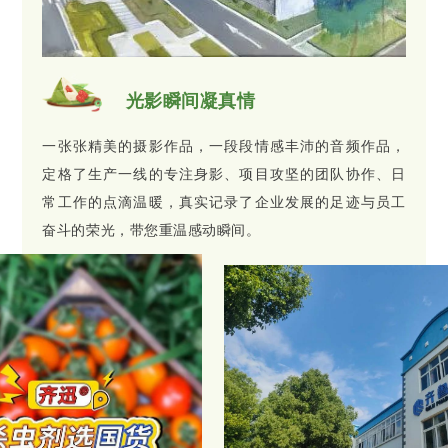
光影瞬间凝真情
一张张精美的摄影作品，一段段情感丰沛的音频作品，
定格了生产一线的专注身影、项目攻坚的团队协作、日
常工作的点滴温暖，真实记录了企业发展的足迹与员工
奋斗的荣光，带您重温感动瞬间。