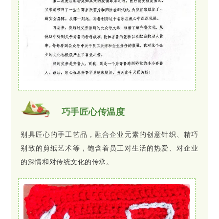
巧手匠心传温度
别具匠心的手工艺品，融合企业元素的创意针织、精巧
别致的剪纸艺术等，饱含着员工对生活的热爱、对企业
的深情和对传统文化的传承。