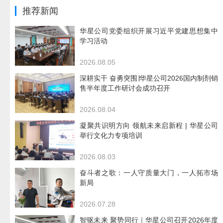
推荐新闻
华星公司党委组织开展习近平党建思想集中
学习活动
2026.08.05
深耕实干 奋勇突围∣华星公司2026国内制剂销
售半年度工作研讨会成功召开
2026.08.04
凝聚共识明方向 领航未来启新程 | 华星公司
举行文化力专项培训
2026.08.03
奋斗者之歌：一人守质量大门，一人拓市场
新局
2026.07.28
智驱未来 聚势同行｜华星公司召开2026年度