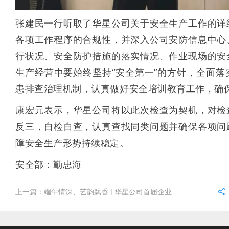
张建民一行听取了华星公司关于安全生产工作的详
各项工作程序的合规性，并深入公司安防信息中心
行状况、安全防护措施的落实情况、作业现场的安
生产经营中要始终坚持“安全第一”的方针，全面
患排查治理机制，认真做好安全培训教育工作，确
康宏元表示，华星公司将以此次检查为契机，对检
反三，自检自查，认真查找同类问题并确保各项问
障安全生产形势持续稳定。
安全部：勤忠海
上一篇：
端午情深、艺韵飘香 | 华星公司首届企业文化周文化作品展邀您共赏！