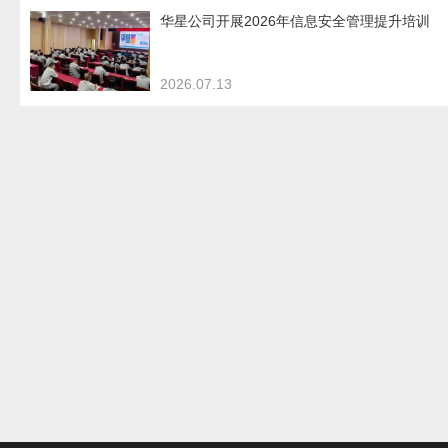
华星公司开展2026年信息安全管理提升培训
2026.07.13