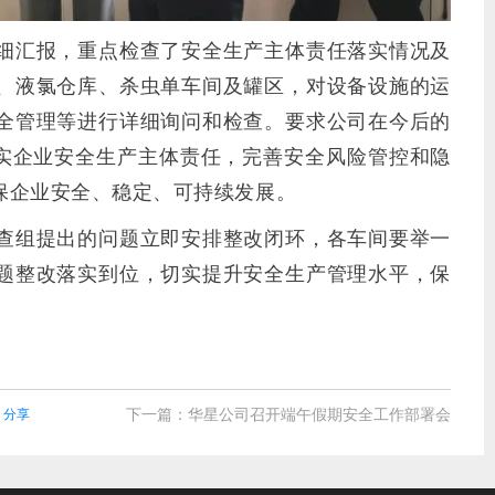
细汇报，重点检查了安全生产主体责任落实情况及
、液氯仓库、杀虫单车间及罐区，对设备设施的运
全管理等进行详细询问和检查。要求公司在今后的
落实企业安全生产主体责任，完善安全风险管控和隐
保企业安全、稳定、可持续发展。
查组提出的问题立即安排整改闭环，各车间要举一
题整改落实到位，切实提升安全生产管理水平，保
下一篇：
华星公司召开端午假期安全工作部署会
分享