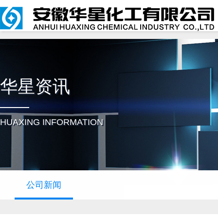
华星资讯
HUAXING INFORMATION
公司新闻