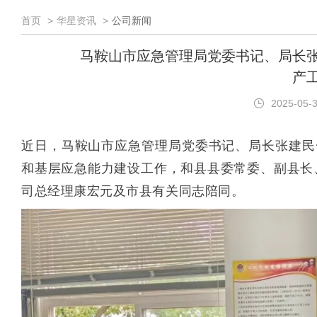
首页
华星资讯
公司新闻
马鞍山市应急管理局党委书记、局长
产
2025-05-
近日，马鞍山市应急管理局党委书记、局长张建民
和基层应急能力建设工作，和县县委常委、副县长
司总经理康宏元及市县有关同志陪同。