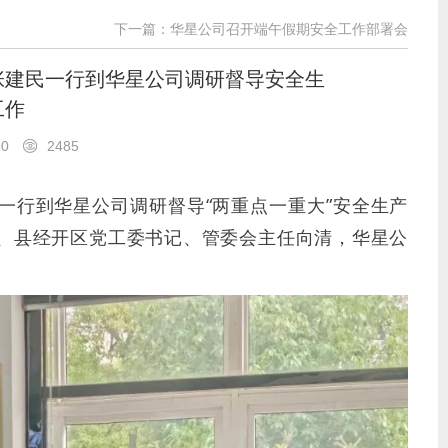
下一篇：华星公司召开端午假期安全工作部署会
张建民一行到华星公司调研督导安全生
工作
30
2485
一行到华星公司调研督导“两重点一重大”安全生产
、县经开区党工委书记、管委会主任向清，华星公