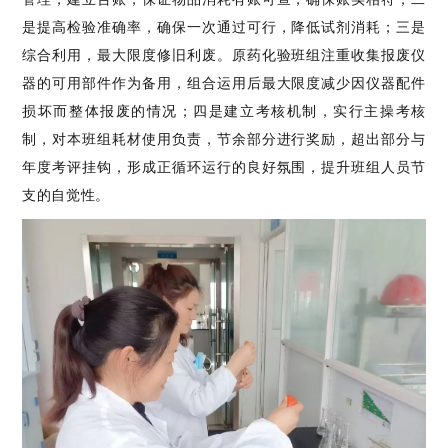
是提高检验准确率，确保一次通过可行，降低试剂消耗；三是
综合利用，最大限度修旧利废。原药化验班组注重收集报废仪
器的可用部件作为备用，组合运用后最大限度减少因仪器配件
损坏而整体报废的情况；四是建立考核机制，实行主操考核
制，对本班组耗材使用负责，节余部分进行奖励，超出部分与
年度考评挂钩，形成正循环运行的良好氛围，提升班组人员节
支的自觉性。