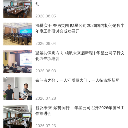
动
2026.08.05
深耕实干 奋勇突围∣华星公司2026国内制剂销售半
年度工作研讨会成功召开
2026.08.04
凝聚共识明方向 领航未来启新程 | 华星公司举行文
化力专项培训
2026.08.03
奋斗者之歌：一人守质量大门，一人拓市场新局
2026.07.28
智驱未来 聚势同行｜华星公司召开2026年度AI工
作推进会
2026.07.23