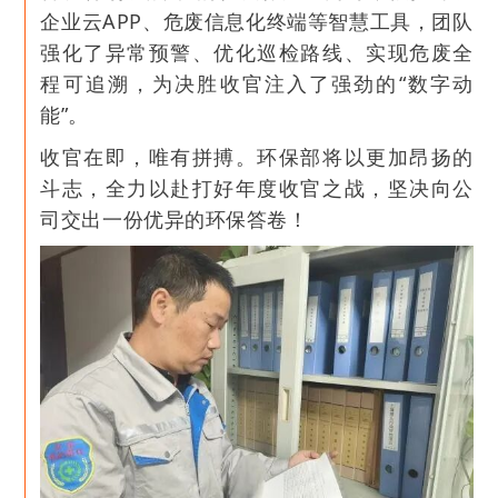
企业云APP、危废信息化终端等智慧工具，团队
强化了异常预警、优化巡检路线、实现危废全
程可追溯，为决胜收官注入了强劲的“数字动
能”。
收官在即，唯有拼搏。环保部将以更加昂扬的
斗志，全力以赴打好年度收官之战，坚决向公
司交出一份优异的环保答卷！