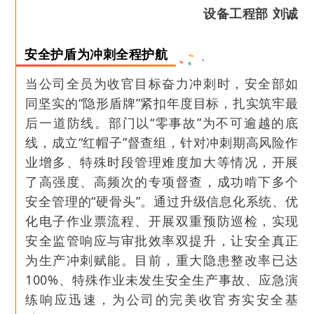
设备工程部 刘诚
安全护盾为冲刺全程护航
当公司全员为收官目标奋力冲刺时，安全部如
同坚实的“隐形盾牌”紧扣年度目标，扎实筑牢最
后一道防线。部门以“零事故”为不可逾越的底
线，成立“红帽子”督查组，针对冲刺期高风险作
业增多、特殊时段管理难度加大等情况，开展
了高强度、高频次的专项督查，成功啃下多个
安全管理的“硬骨头”。通过升级信息化系统、优
化电子作业票流程、开展双重预防巡检，实现
安全监管响应与审批效率双提升，让安全真正
为生产冲刺赋能。目前，重大隐患整改率已达
100%、特殊作业未发生安全生产事故、应急演
练响应迅速，为公司的完美收官夯实安全基