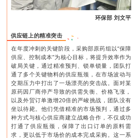
环保部 刘文平
供应链上的精准突击
在年度冲刺的关键阶段，采购部原药组以“保障
供应、控制成本”为核心目标，将提升效率作为
破局关键，通过精准预判、锁单锁量，团队打
通了多个关键物料的供应瓶颈，在市场波动与
交期压力中打出了一场漂亮的突击战。面对某
原药因厂商停产导致的供需失衡、价格飞涨，
以及外贸订单激增20倍的严峻挑战，团队没有
坐以待毙。他们凭借精准的市场预判，通过多
种方式与核心供应商建立战略合作，不仅成功
打通了供应瓶颈，保障了出口订单的原料需
求，更以低于市场价的成本完成采购。这一系