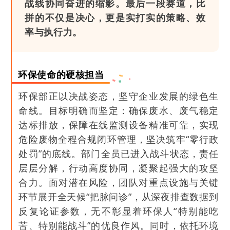
战线协同奋进的缩影。最后一段赛道，比
拼的不仅是决心，更是实打实的策略、效
率与执行力。
环保使命的硬核担当
环保部正以决战姿态，坚守企业发展的绿色生
命线。目标明确而坚定：确保废水、废气稳定
达标排放，保障在线监测设备精准可靠，实现
危险废物全程合规闭环管理，坚决筑牢“零行政
处罚”的底线。部门全员已进入战斗状态，责任
层层分解，行动高度协同，凝聚起强大的攻坚
合力。面对潜在风险，团队对重点设施与关键
环节展开全天候“把脉问诊”，从深夜排查数据到
反复论证参数，无不彰显着环保人“特别能吃
苦、特别能战斗”的优良作风。同时，依托环境