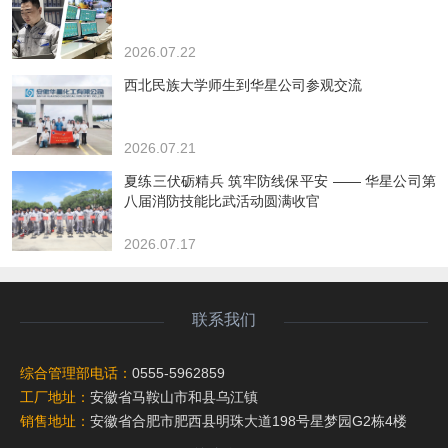
2026.07.22
西北民族大学师生到华星公司参观交流
2026.07.21
夏练三伏砺精兵 筑牢防线保平安 —— 华星公司第
八届消防技能比武活动圆满收官
2026.07.17
联系我们
综合管理部电话：
0555-5962859
工厂地址：
安徽省马鞍山市和县乌江镇
销售地址：
安徽省合肥市肥西县明珠大道198号星梦园G2栋4楼