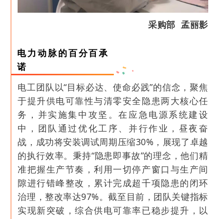
采购部 孟丽影
电力动脉的百分百承
诺
电工团队以“目标必达、使命必践”的信念，聚焦
于提升供电可靠性与清零安全隐患两大核心任
务，并实施集中攻坚。在应急电源系统建设
中，团队通过优化工序、并行作业，昼夜奋
战，成功将安装调试周期压缩30%，展现了卓越
的执行效率。秉持“隐患即事故”的理念，他们精
准把握生产节奏，利用一切停产窗口与生产间
隙进行错峰整改，累计完成超千项隐患的闭环
治理，整改率达97%。截至目前，团队关键指标
实现新突破，综合供电可靠率已稳步提升，以