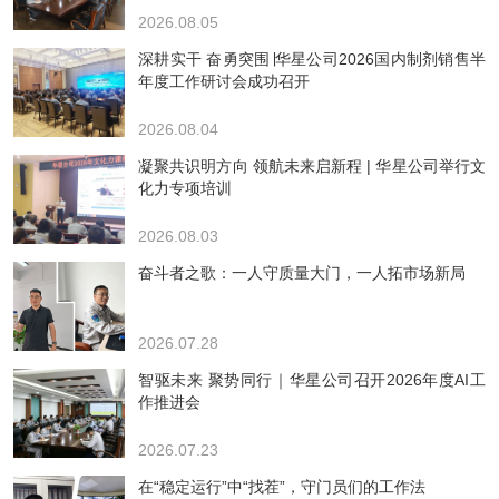
2026.08.05
深耕实干 奋勇突围∣华星公司2026国内制剂销售半
年度工作研讨会成功召开
2026.08.04
凝聚共识明方向 领航未来启新程 | 华星公司举行文
化力专项培训
2026.08.03
奋斗者之歌：一人守质量大门，一人拓市场新局
2026.07.28
智驱未来 聚势同行｜华星公司召开2026年度AI工
作推进会
2026.07.23
在“稳定运行”中“找茬”，守门员们的工作法