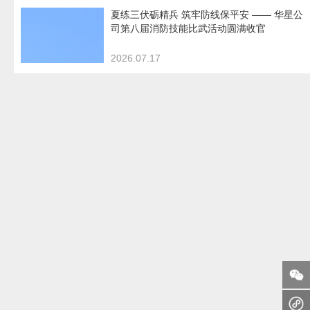
夏练三伏砺精兵 筑牢防线保平安 —— 华星公
司第八届消防技能比武活动圆满收官
2026.07.17