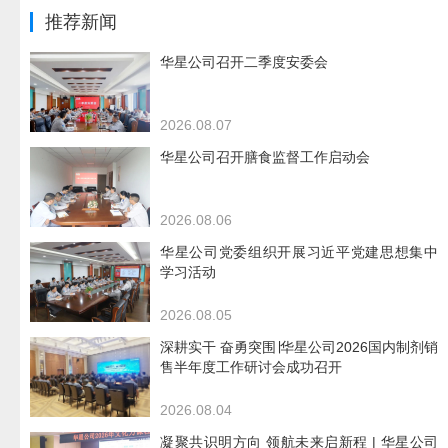
推荐新闻
华星公司召开二季度安委会
2026.08.07
华星公司召开膳食监督工作启动会
2026.08.06
华星公司党委组织开展习近平党建思想集中
学习活动
2026.08.05
深耕实干 奋勇突围∣华星公司2026国内制剂销
售半年度工作研讨会成功召开
2026.08.04
凝聚共识明方向 领航未来启新程 | 华星公司