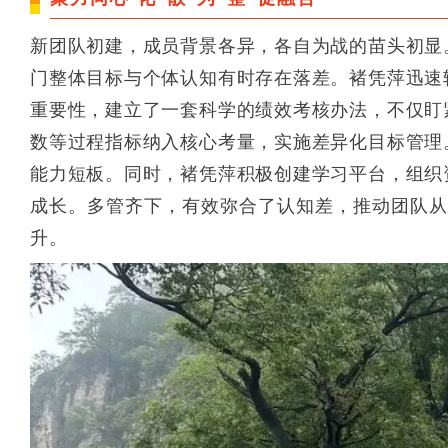
新团队初建，成员背景各异，各自为战的苗头初显
门整体目标与个体认知有时存在落差。褚凭萍迅速
重要性，建立了一套科学的绩效考核办法，不仅盯
数等过程指标纳入核心考量，实施差异化目标管理
能力短板。同时，褚凭萍积极创建学习平台，组织
成长。多管齐下，有效弥合了认知差，推动团队从“
升。