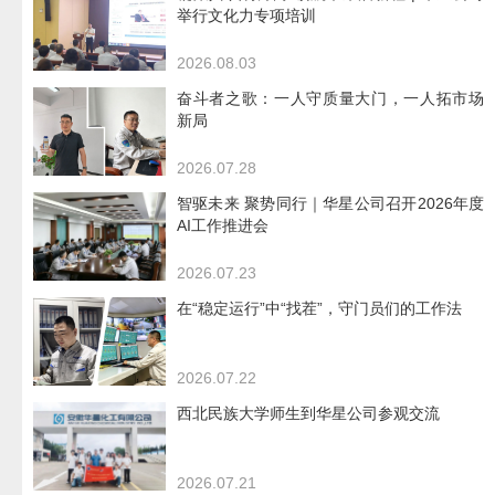
举行文化力专项培训
2026.08.03
奋斗者之歌：一人守质量大门，一人拓市场
新局
2026.07.28
智驱未来 聚势同行｜华星公司召开2026年度
AI工作推进会
2026.07.23
在“稳定运行”中“找茬”，守门员们的工作法
2026.07.22
西北民族大学师生到华星公司参观交流
2026.07.21